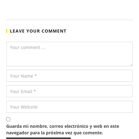
LEAVE YOUR COMMENT
Guarda mi nombre, correo electrónico y web en este
navegador para la próxima vez que comente.