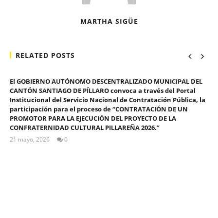
MARTHA SIGÜE
RELATED POSTS
El GOBIERNO AUTÓNOMO DESCENTRALIZADO MUNICIPAL DEL
CANTÓN SANTIAGO DE PÍLLARO convoca a través del Portal
Institucional del Servicio Nacional de Contratación Pública, la
participación para el proceso de “CONTRATACIÓN DE UN
PROMOTOR PARA LA EJECUCIÓN DEL PROYECTO DE LA
CONFRATERNIDAD CULTURAL PILLAREÑA 2026.”
21 mayo, 2026
0
ALEX
TIGSE