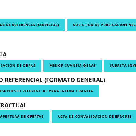
OS DE REFERENCIA (SERVICIOS)
SOLICITUD DE PUBLICACION NE
IA
IZACION DE OBRAS
MENOR CUANTIA OBRAS
SUBASTA INV
 REFERENCIAL (FORMATO GENERAL)
ESUPUESTO REFERENCIAL PARA INFIMA CUANTIA
TRACTUAL
 APERTURA DE OFERTAS
ACTA DE CONVALIDACION DE ERRORES