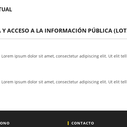
TUAL
 Y ACCESO A LA INFORMACIÓN PÚBLICA (LOT
t. Lorem ipsum dolor sit amet, consectetur adipiscing elit. Ut elit t
t. Lorem ipsum dolor sit amet, consectetur adipiscing elit. Ut elit t
FONO
CONTACTO