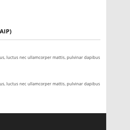
AIP)
ellus, luctus nec ullamcorper mattis, pulvinar dapibus
ellus, luctus nec ullamcorper mattis, pulvinar dapibus