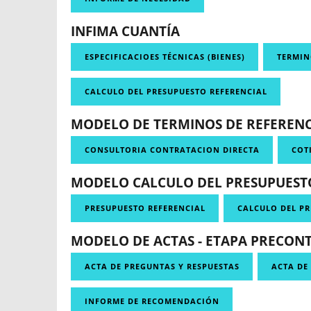
INFIMA CUANTÍA
ESPECIFICACIOES TÉCNICAS (BIENES)
TERMIN
CALCULO DEL PRESUPUESTO REFERENCIAL
MODELO DE TERMINOS DE REFERENC
CONSULTORIA CONTRATACION DIRECTA
COT
MODELO CALCULO DEL PRESUPUESTO
PRESUPUESTO REFERENCIAL
CALCULO DEL PR
MODELO DE ACTAS - ETAPA PRECON
ACTA DE PREGUNTAS Y RESPUESTAS
ACTA DE
INFORME DE RECOMENDACIÓN