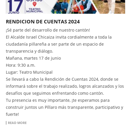
RENDICION DE CUENTAS 2024
¡Sé parte del desarrollo de nuestro cantón!
El Alcalde Israel Chicaiza invita cordialmente a toda la
ciudadanía pillareña a ser parte de un espacio de
transparencia y diálogo.
Mañana, martes 17 de junio
Hora: 9:30 a.m.
Lugar: Teatro Municipal
Se llevará a cabo la Rendición de Cuentas 2024, donde se
informará sobre el trabajo realizado, logros alcanzados y los
desafíos que seguimos enfrentando como cantón.
Tu presencia es muy importante, ¡te esperamos para
construir juntos un Píllaro más transparente, participativo y
fuerte!
READ MORE