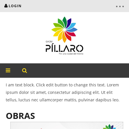
LOGIN
I am text block. Click edit button to change this text. Lorem
ipsum dolor sit amet, consectetur adipiscing elit. Ut elit
tellus, luctus nec ullamcorper mattis, pulvinar dapibus leo.
OBRAS