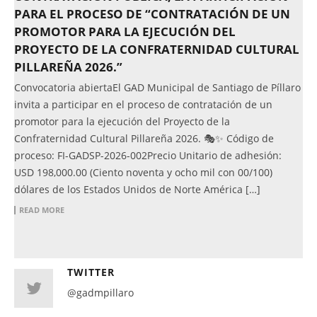
PARA EL PROCESO DE “CONTRATACIÓN DE UN
PROMOTOR PARA LA EJECUCIÓN DEL
PROYECTO DE LA CONFRATERNIDAD CULTURAL
PILLAREÑA 2026.”
Convocatoria abiertaEl GAD Municipal de Santiago de Píllaro
invita a participar en el proceso de contratación de un
promotor para la ejecución del Proyecto de la
Confraternidad Cultural Pillareña 2026. 🎭✨ Código de
proceso: FI-GADSP-2026-002Precio Unitario de adhesión:
USD 198,000.00 (Ciento noventa y ocho mil con 00/100)
dólares de los Estados Unidos de Norte América […]
READ MORE
TWITTER
@gadmpillaro