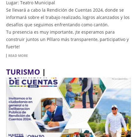
Lugar: Teatro Municipal
Se llevará a cabo la Rendición de Cuentas 2024, donde se
informará sobre el trabajo realizado, logros alcanzados y los
desafíos que seguimos enfrentando como cantón.
Tu presencia es muy importante, ¡te esperamos para
construir juntos un Píllaro más transparente, participativo y
fuerte!
READ MORE
TURISMO
|