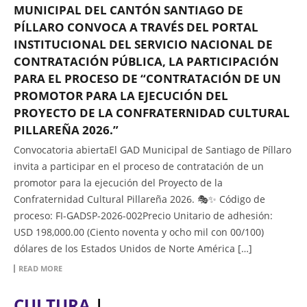
MUNICIPAL DEL CANTÓN SANTIAGO DE
PÍLLARO CONVOCA A TRAVÉS DEL PORTAL
INSTITUCIONAL DEL SERVICIO NACIONAL DE
CONTRATACIÓN PÚBLICA, LA PARTICIPACIÓN
PARA EL PROCESO DE “CONTRATACIÓN DE UN
PROMOTOR PARA LA EJECUCIÓN DEL
PROYECTO DE LA CONFRATERNIDAD CULTURAL
PILLAREÑA 2026.”
Convocatoria abiertaEl GAD Municipal de Santiago de Píllaro
invita a participar en el proceso de contratación de un
promotor para la ejecución del Proyecto de la
Confraternidad Cultural Pillareña 2026. 🎭✨ Código de
proceso: FI-GADSP-2026-002Precio Unitario de adhesión:
USD 198,000.00 (Ciento noventa y ocho mil con 00/100)
dólares de los Estados Unidos de Norte América […]
READ MORE
CULTURA
|