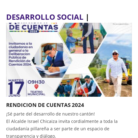
DESARROLLO SOCIAL
|
RENDICION DE CUENTAS 2024
¡Sé parte del desarrollo de nuestro cantón!
El Alcalde Israel Chicaiza invita cordialmente a toda la
ciudadanía pillareña a ser parte de un espacio de
transparencia y diálogo.