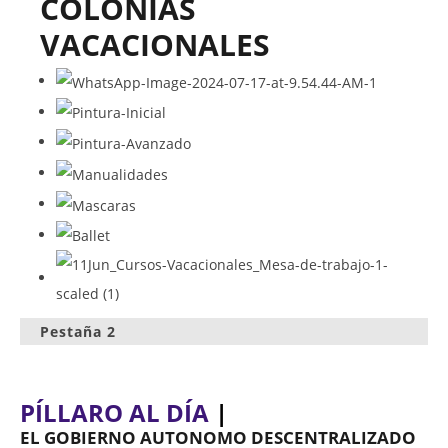
COLONIAS
VACACIONALES
Pestaña 2
PÍLLARO AL DÍA
|
EL GOBIERNO AUTÓNOMO DESCENTRALIZADO