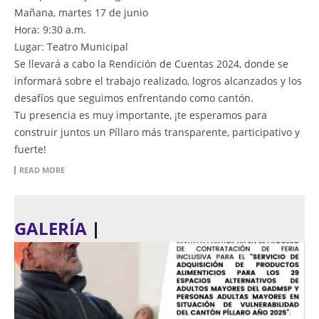
Mañana, martes 17 de junio
Hora: 9:30 a.m.
Lugar: Teatro Municipal
Se llevará a cabo la Rendición de Cuentas 2024, donde se
informará sobre el trabajo realizado, logros alcanzados y los
desafíos que seguimos enfrentando como cantón.
Tu presencia es muy importante, ¡te esperamos para
construir juntos un Píllaro más transparente, participativo y
fuerte!
READ MORE
GALERÍA
|