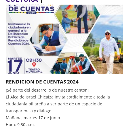
RENDICION DE CUENTAS 2024
¡Sé parte del desarrollo de nuestro cantón!
El Alcalde Israel Chicaiza invita cordialmente a toda la
ciudadanía pillareña a ser parte de un espacio de
transparencia y diálogo.
Mañana, martes 17 de junio
Hora: 9:30 a.m.