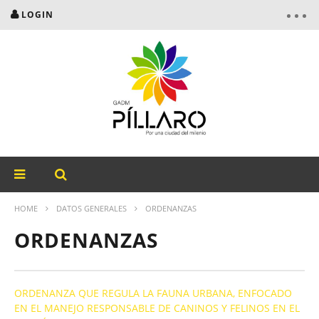
LOGIN
HOME
DATOS GENERALES
ORDENANZAS
ORDENANZAS
ORDENANZA QUE REGULA LA FAUNA URBANA, ENFOCADO
EN EL MANEJO RESPONSABLE DE CANINOS Y FELINOS EN EL