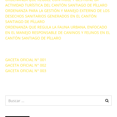
ACTIVIDAD TURÍSTICA DEL CANTÓN SANTIAGO DE PÍLLARO
ORDENANZA PARA LA GESTIÓN Y MANEJO EXTERNO DE LOS
DESECHOS SANITARIOS GENERADOS EN EL CANTÓN
SANTIAGO DE PÍLLARO
ORDENANZA QUE REGULA LA FAUNA URBANA, ENFOCADO
EN EL MANEJO RESPONSABLE DE CANINOS Y FELINOS EN EL
CANTÓN SANTIAGO DE PÍLLARO
GACETA OFICIAL N° 001
GACETA OFICIAL N° 002
GACETA OFICIAL N° 003