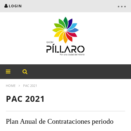
LOGIN
HOME
PAC 2021
PAC 2021
Plan Anual de Contrataciones periodo