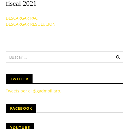
fiscal 2021
DESCARGAR PAC
DESCARGAR RESOLUCION
TWITTER
Tweets por el @gadmpillaro.
FACEBOOK
YOUTUBE