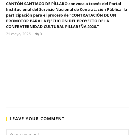
CANTÓN SANTIAGO DE PÍLLARO convoca a través del Portal
Institucional del Servicio Nacional de Contratación Pública, la
participación para el proceso de “CONTRATACIÓN DE UN
PROMOTOR PARA LA EJECUCIÓN DEL PROYECTO DE LA
CONFRATERNIDAD CULTURAL PILLAREÑA 2026.”
21 mayo, 2026
0
ALEX
TIGSE
LEAVE YOUR COMMENT