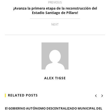
PREVIOUS
¡Avanza la primera etapa de la reconstrucción del
Estadio Santiago de Píllaro!
NEXT
ALEX TIGSE
RELATED POSTS
El GOBIERNO AUTÓNOMO DESCENTRALIZADO MUNICIPAL DEL