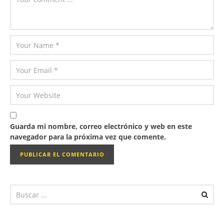
Guarda mi nombre, correo electrónico y web en este
navegador para la próxima vez que comente.