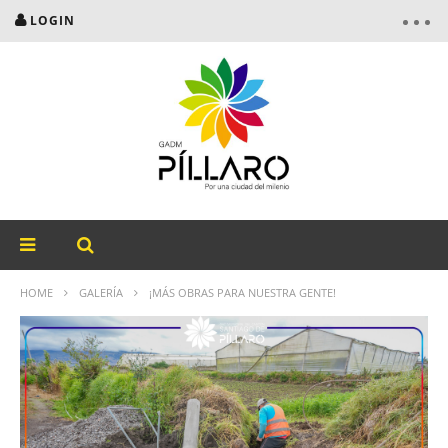
LOGIN
HOME
GALERÍA
¡MÁS OBRAS PARA NUESTRA GENTE!