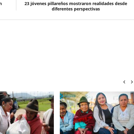
n
23 jóvenes pillareños mostraron realidades desde
diferentes perspectivas