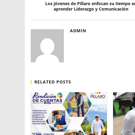
Los jóvenes de Píllaro enfocan su tiempo e
aprender Liderazgo y Comunicación
ADMIN
RELATED POSTS