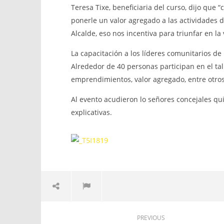
Teresa Tixe, beneficiaria del curso, dijo que
ponerle un valor agregado a las actividades
Alcalde, eso nos incentiva para triunfar en la 
La capacitación a los líderes comunitarios de 
Alrededor de 40 personas participan en el tal
emprendimientos, valor agregado, entre otros
Al evento acudieron lo señores concejales qui
explicativas.
PREVIOUS