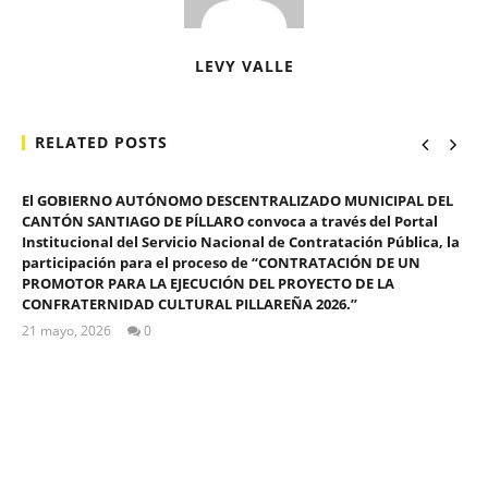
LEVY VALLE
RELATED POSTS
El GOBIERNO AUTÓNOMO DESCENTRALIZADO MUNICIPAL DEL
CANTÓN SANTIAGO DE PÍLLARO convoca a través del Portal
Institucional del Servicio Nacional de Contratación Pública, la
participación para el proceso de “CONTRATACIÓN DE UN
PROMOTOR PARA LA EJECUCIÓN DEL PROYECTO DE LA
CONFRATERNIDAD CULTURAL PILLAREÑA 2026.”
21 mayo, 2026
0
ALEX
TIGSE