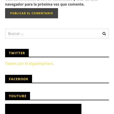
navegador para la próxima vez que comente.
TWITTER
Tweets por el @gadmpillaro.
FACEBOOK
YOUTUBE