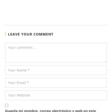
LEAVE YOUR COMMENT
Guarda mi nombre, correo electrónico y web en este