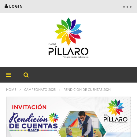
LOGIN
HOME
CAMPEONATO 2025
RENDICION DE CUENTAS 2024