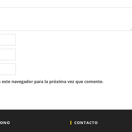
 este navegador para la próxima vez que comente.
FONO
CONTACTO