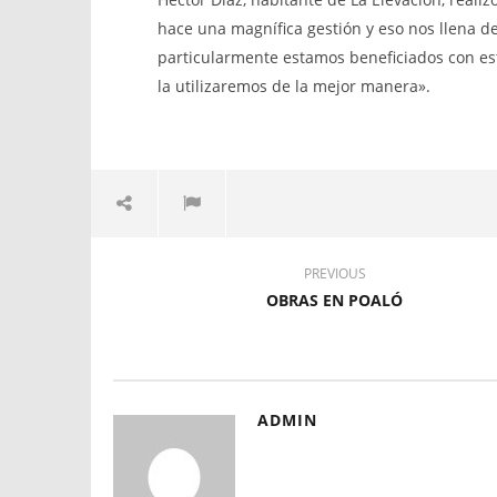
hace una magnífica gestión y eso nos llena d
particularmente estamos beneficiados con es
la utilizaremos de la mejor manera».
PREVIOUS
OBRAS EN POALÓ
ADMIN