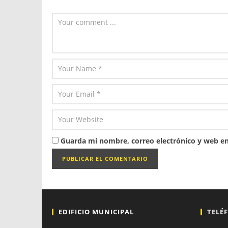
Guarda mi nombre, correo electrónico y web en
EDIFICIO MUNICIPAL
TELÉ