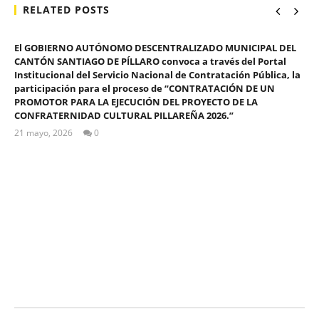
RELATED POSTS
El GOBIERNO AUTÓNOMO DESCENTRALIZADO MUNICIPAL DEL
CANTÓN SANTIAGO DE PÍLLARO convoca a través del Portal
Institucional del Servicio Nacional de Contratación Pública, la
participación para el proceso de “CONTRATACIÓN DE UN
PROMOTOR PARA LA EJECUCIÓN DEL PROYECTO DE LA
CONFRATERNIDAD CULTURAL PILLAREÑA 2026.”
21 mayo, 2026
0
ALEX
TIGSE