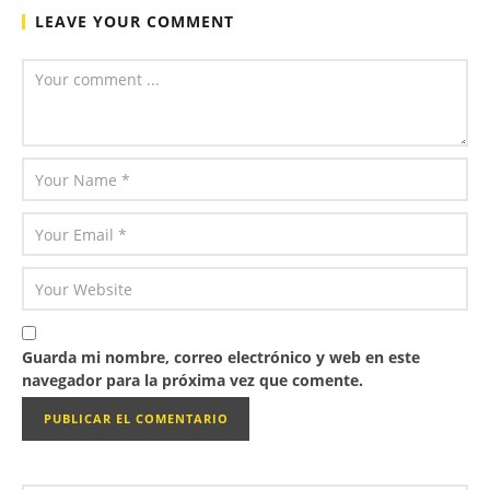
LEAVE YOUR COMMENT
Guarda mi nombre, correo electrónico y web en este
navegador para la próxima vez que comente.