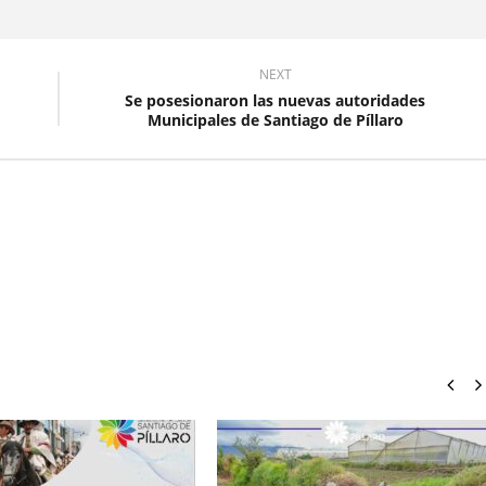
NEXT
Se posesionaron las nuevas autoridades
Municipales de Santiago de Píllaro