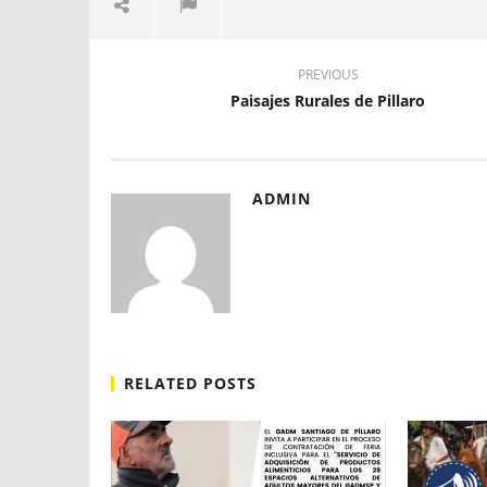
PREVIOUS
Paisajes Rurales de Pillaro
ADMIN
RELATED POSTS