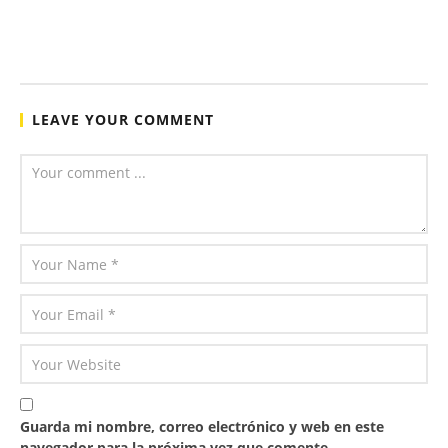
LEAVE YOUR COMMENT
Guarda mi nombre, correo electrónico y web en este
navegador para la próxima vez que comente.