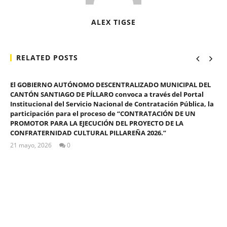
ALEX TIGSE
RELATED POSTS
El GOBIERNO AUTÓNOMO DESCENTRALIZADO MUNICIPAL DEL
CANTÓN SANTIAGO DE PÍLLARO convoca a través del Portal
Institucional del Servicio Nacional de Contratación Pública, la
participación para el proceso de “CONTRATACIÓN DE UN
PROMOTOR PARA LA EJECUCIÓN DEL PROYECTO DE LA
CONFRATERNIDAD CULTURAL PILLAREÑA 2026.”
21 mayo, 2026
0
ALEX
TIGSE