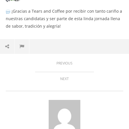
¡Gracias a Tears and Coffee por recibir con tanto cariño a
nuestras candidatas y ser parte de esta linda jornada llena
de sabor, tradición y alegría!
PREVIOUS
NEXT