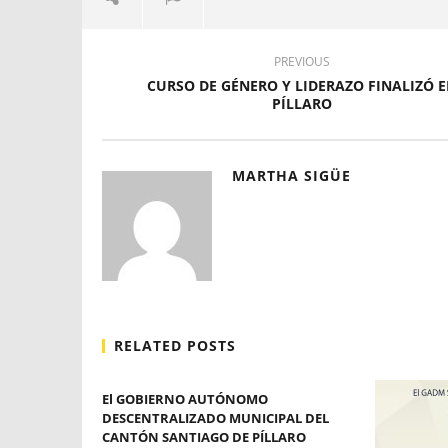
PREVIOUS
CURSO DE GÉNERO Y LIDERAZO FINALIZÓ 
PÍLLARO
MARTHA SIGÜE
RELATED POSTS
El GOBIERNO AUTÓNOMO
DESCENTRALIZADO MUNICIPAL DEL
CANTÓN SANTIAGO DE PÍLLARO