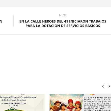
NEXT
EN
EN LA CALLE HEROES DEL 41 INICIARON TRABAJOS
PARA LA DOTACIÓN DE SERVICIOS BÁSICOS