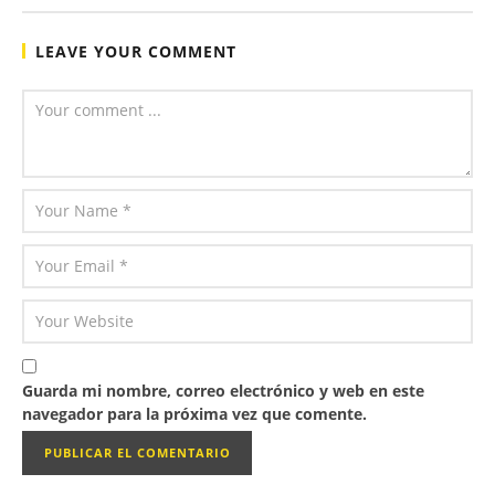
LEAVE YOUR COMMENT
Guarda mi nombre, correo electrónico y web en este
navegador para la próxima vez que comente.