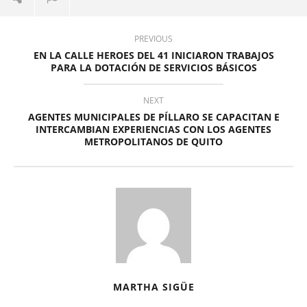
PREVIOUS
EN LA CALLE HEROES DEL 41 INICIARON TRABAJOS
PARA LA DOTACIÓN DE SERVICIOS BÁSICOS
NEXT
AGENTES MUNICIPALES DE PÍLLARO SE CAPACITAN E
INTERCAMBIAN EXPERIENCIAS CON LOS AGENTES
METROPOLITANOS DE QUITO
MARTHA SIGÜE