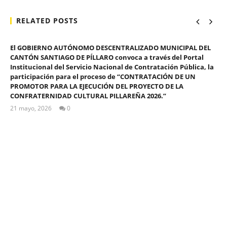
RELATED POSTS
El GOBIERNO AUTÓNOMO DESCENTRALIZADO MUNICIPAL DEL
CANTÓN SANTIAGO DE PÍLLARO convoca a través del Portal
Institucional del Servicio Nacional de Contratación Pública, la
participación para el proceso de “CONTRATACIÓN DE UN
PROMOTOR PARA LA EJECUCIÓN DEL PROYECTO DE LA
CONFRATERNIDAD CULTURAL PILLAREÑA 2026.”
21 mayo, 2026
0
ALEX
TIGSE