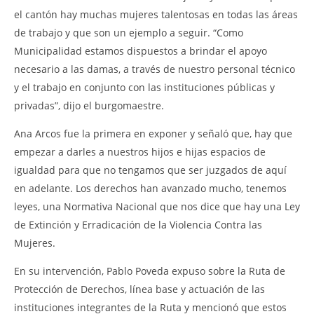
el cantón hay muchas mujeres talentosas en todas las áreas
de trabajo y que son un ejemplo a seguir. “Como
Municipalidad estamos dispuestos a brindar el apoyo
necesario a las damas, a través de nuestro personal técnico
y el trabajo en conjunto con las instituciones públicas y
privadas”, dijo el burgomaestre.
Ana Arcos fue la primera en exponer y señaló que, hay que
empezar a darles a nuestros hijos e hijas espacios de
igualdad para que no tengamos que ser juzgados de aquí
en adelante. Los derechos han avanzado mucho, tenemos
leyes, una Normativa Nacional que nos dice que hay una Ley
de Extinción y Erradicación de la Violencia Contra las
Mujeres.
En su intervención, Pablo Poveda expuso sobre la Ruta de
Protección de Derechos, línea base y actuación de las
instituciones integrantes de la Ruta y mencionó que estos