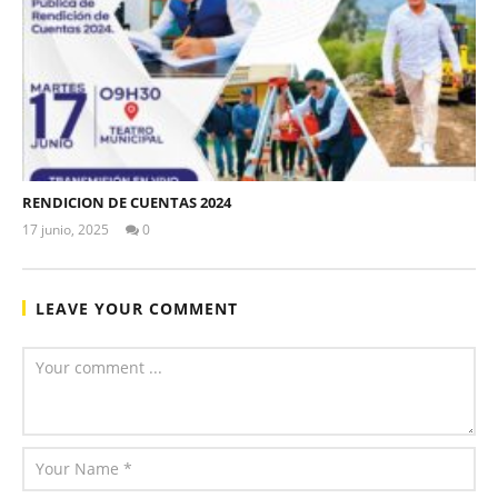
RENDICION DE CUENTAS 2024
17 junio, 2025
0
Levy
Valle
LEAVE YOUR COMMENT