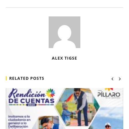
ALEX TIGSE
RELATED POSTS