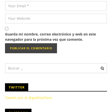
Guarda mi nombre, correo electrónico y web en este
navegador para la próxima vez que comente.
TWITTER
Tweets por el @gadmpillaro.