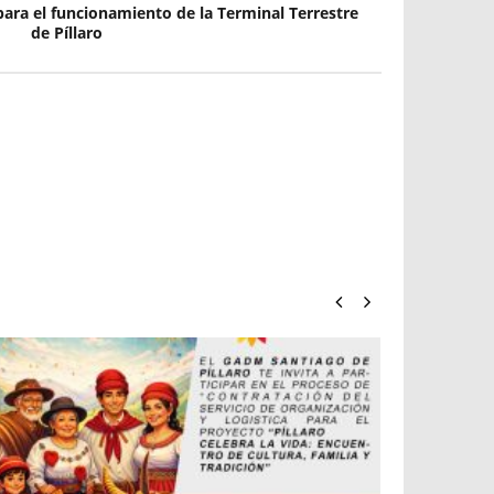
para el funcionamiento de la Terminal Terrestre
de Píllaro