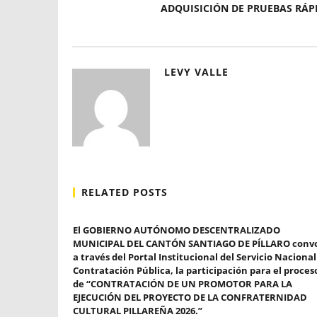
ADQUISICIÓN DE PRUEBAS RÁP
LEVY VALLE
RELATED POSTS
El GOBIERNO AUTÓNOMO DESCENTRALIZADO
MUNICIPAL DEL CANTÓN SANTIAGO DE PÍLLARO conv
a través del Portal Institucional del Servicio Nacional
Contratación Pública, la participación para el proces
de “CONTRATACIÓN DE UN PROMOTOR PARA LA
EJECUCIÓN DEL PROYECTO DE LA CONFRATERNIDAD
CULTURAL PILLAREÑA 2026.”