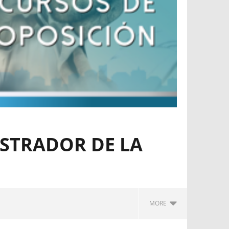
ISTRADOR DE LA
MORE