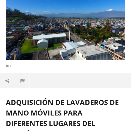
0
ADQUISICIÓN DE LAVADEROS DE
MANO MÓVILES PARA
DIFERENTES LUGARES DEL