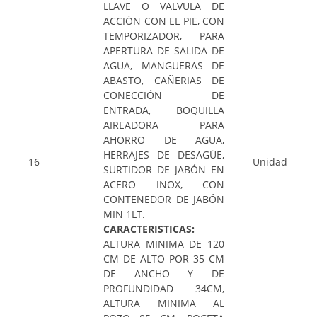
LLAVE O VALVULA DE
ACCIÓN CON EL PIE, CON
TEMPORIZADOR, PARA
APERTURA DE SALIDA DE
AGUA, MANGUERAS DE
ABASTO, CAÑERIAS DE
CONECCIÓN DE
ENTRADA, BOQUILLA
AIREADORA PARA
AHORRO DE AGUA,
HERRAJES DE DESAGÜE,
16
Unidad
SURTIDOR DE JABÓN EN
ACERO INOX, CON
CONTENEDOR DE JABÓN
MIN 1LT.
CARACTERISTICAS:
ALTURA MINIMA DE 120
CM DE ALTO POR 35 CM
DE ANCHO Y DE
PROFUNDIDAD 34CM,
ALTURA MINIMA AL