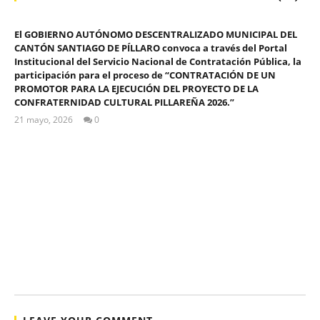
El GOBIERNO AUTÓNOMO DESCENTRALIZADO MUNICIPAL DEL
CANTÓN SANTIAGO DE PÍLLARO convoca a través del Portal
Institucional del Servicio Nacional de Contratación Pública, la
participación para el proceso de “CONTRATACIÓN DE UN
PROMOTOR PARA LA EJECUCIÓN DEL PROYECTO DE LA
CONFRATERNIDAD CULTURAL PILLAREÑA 2026.”
21 mayo, 2026
0
ALEX
TIGSE