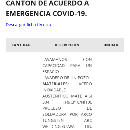
CANTÓN DE ACUERDO A
EMERGENCIA COVID-19.
Descargar ficha técnica
CANTIDAD
DESCRIPCIÓN
UNIDAD
LAVAMANOS CON
CAPACIDAD PARA UN
ESPACIO
LAVADERO DE UN POZO
MATERIALES:
ACERO
INOXIDABLE
AUSTENÍTICO MATE AISI
304 (Fe/Cr18/Ni10),
PROCESO DE
SOLDADURA POR ARCO
TUNGSTEN ARC
WELDING-GTAW, TIG.