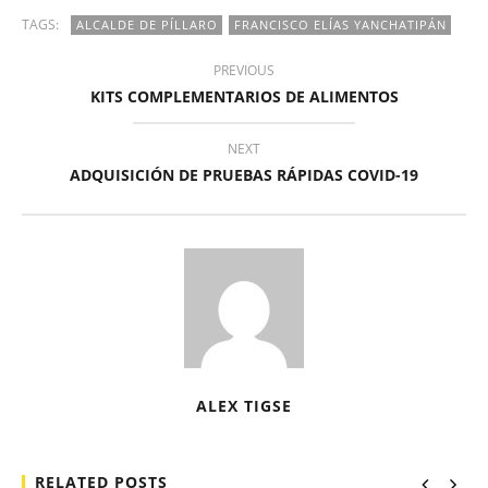
TAGS:
ALCALDE DE PÍLLARO
FRANCISCO ELÍAS YANCHATIPÁN
PREVIOUS
KITS COMPLEMENTARIOS DE ALIMENTOS
NEXT
ADQUISICIÓN DE PRUEBAS RÁPIDAS COVID-19
ALEX TIGSE
RELATED POSTS