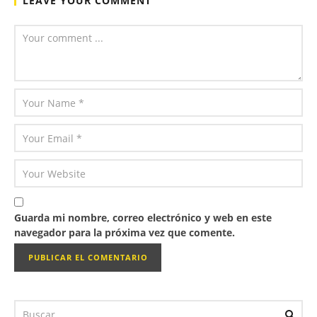
LEAVE YOUR COMMENT
Guarda mi nombre, correo electrónico y web en este
navegador para la próxima vez que comente.