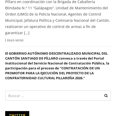
Píllaro en coordinación con la Brigada de Caballería
Blindada N.º 11 “Galápagos”, Unidad de Mantenimiento del
Orden (UMO) de la Policía Nacional, Agentes de Control
Municipal, Jefatura Política y Comisaría Nacional del Cantón,
realizaron un operativo de control de armas a fin de
garantizar […]
READ MORE
El GOBIERNO AUTÓNOMO DESCENTRALIZADO MUNICIPAL DEL
CANTÓN SANTIAGO DE PÍLLARO convoca a través del Portal
Institucional del Servicio Nacional de Contratación Pública, la
participación para el proceso de “CONTRATACIÓN DE UN
PROMOTOR PARA LA EJECUCIÓN DEL PROYECTO DE LA
CONFRATERNIDAD CULTURAL PILLAREÑA 2026.”
TWITTER