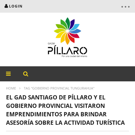
LOGIN
HOME
TAG "GOBIERNO PROVINCIAL TUNGURAHUA"
EL GAD SANTIAGO DE PÍLLARO Y EL
GOBIERNO PROVINCIAL VISITARON
EMPRENDIMIENTOS PARA BRINDAR
ASESORÍA SOBRE LA ACTIVIDAD TURÍSTICA