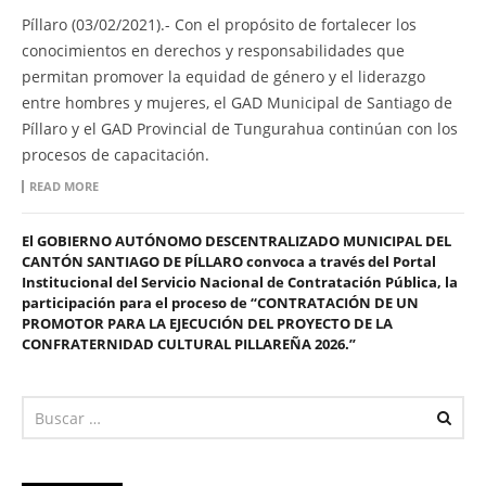
Píllaro (03/02/2021).- Con el propósito de fortalecer los
conocimientos en derechos y responsabilidades que
permitan promover la equidad de género y el liderazgo
entre hombres y mujeres, el GAD Municipal de Santiago de
Píllaro y el GAD Provincial de Tungurahua continúan con los
procesos de capacitación.
READ MORE
El GOBIERNO AUTÓNOMO DESCENTRALIZADO MUNICIPAL DEL
CANTÓN SANTIAGO DE PÍLLARO convoca a través del Portal
Institucional del Servicio Nacional de Contratación Pública, la
participación para el proceso de “CONTRATACIÓN DE UN
PROMOTOR PARA LA EJECUCIÓN DEL PROYECTO DE LA
CONFRATERNIDAD CULTURAL PILLAREÑA 2026.”