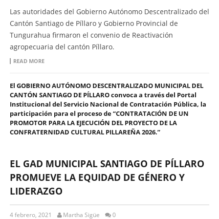
Las autoridades del Gobierno Autónomo Descentralizado del
Cantón Santiago de Píllaro y Gobierno Provincial de
Tungurahua firmaron el convenio de Reactivación
agropecuaria del cantón Píllaro.
READ MORE
El GOBIERNO AUTÓNOMO DESCENTRALIZADO MUNICIPAL DEL
CANTÓN SANTIAGO DE PÍLLARO convoca a través del Portal
Institucional del Servicio Nacional de Contratación Pública, la
participación para el proceso de “CONTRATACIÓN DE UN
PROMOTOR PARA LA EJECUCIÓN DEL PROYECTO DE LA
CONFRATERNIDAD CULTURAL PILLAREÑA 2026.”
EL GAD MUNICIPAL SANTIAGO DE PÍLLARO
PROMUEVE LA EQUIDAD DE GÉNERO Y
LIDERAZGO
4 febrero, 2021
Martha Sigüe
0