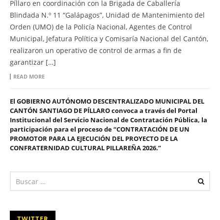
Píllaro en coordinación con la Brigada de Caballería
Blindada N.º 11 “Galápagos”, Unidad de Mantenimiento del
Orden (UMO) de la Policía Nacional, Agentes de Control
Municipal, Jefatura Política y Comisaría Nacional del Cantón,
realizaron un operativo de control de armas a fin de
garantizar […]
READ MORE
El GOBIERNO AUTÓNOMO DESCENTRALIZADO MUNICIPAL DEL
CANTÓN SANTIAGO DE PÍLLARO convoca a través del Portal
Institucional del Servicio Nacional de Contratación Pública, la
participación para el proceso de “CONTRATACIÓN DE UN
PROMOTOR PARA LA EJECUCIÓN DEL PROYECTO DE LA
CONFRATERNIDAD CULTURAL PILLAREÑA 2026.”
TWITTER