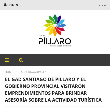
LOGIN
HOME
TAG "CONAGOPARE"
EL GAD SANTIAGO DE PÍLLARO Y EL
GOBIERNO PROVINCIAL VISITARON
EMPRENDIMIENTOS PARA BRINDAR
ASESORÍA SOBRE LA ACTIVIDAD TURÍSTICA