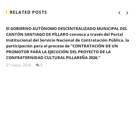
RELATED POSTS
El GOBIERNO AUTÓNOMO DESCENTRALIZADO MUNICIPAL DEL
CANTÓN SANTIAGO DE PÍLLARO convoca a través del Portal
Institucional del Servicio Nacional de Contratación Pública, la
participación para el proceso de “CONTRATACIÓN DE UN
PROMOTOR PARA LA EJECUCIÓN DEL PROYECTO DE LA
CONFRATERNIDAD CULTURAL PILLAREÑA 2026.”
21 mayo, 2026
0
ALEX
TIGSE