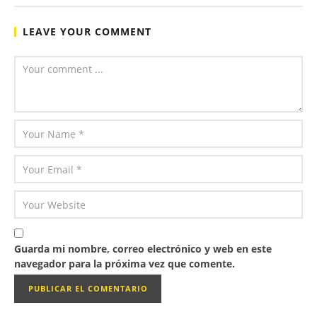
LEAVE YOUR COMMENT
Guarda mi nombre, correo electrónico y web en este
navegador para la próxima vez que comente.