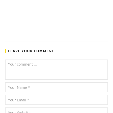
LEAVE YOUR COMMENT