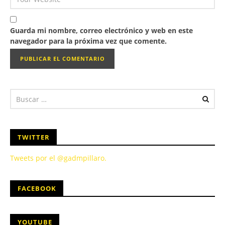
Guarda mi nombre, correo electrónico y web en este
navegador para la próxima vez que comente.
TWITTER
Tweets por el @gadmpillaro.
FACEBOOK
YOUTUBE