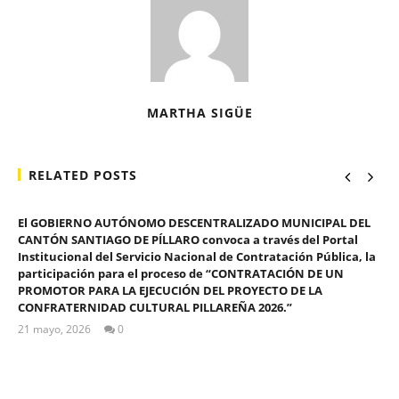
MARTHA SIGÜE
RELATED POSTS
El GOBIERNO AUTÓNOMO DESCENTRALIZADO MUNICIPAL DEL
CANTÓN SANTIAGO DE PÍLLARO convoca a través del Portal
Institucional del Servicio Nacional de Contratación Pública, la
participación para el proceso de “CONTRATACIÓN DE UN
PROMOTOR PARA LA EJECUCIÓN DEL PROYECTO DE LA
CONFRATERNIDAD CULTURAL PILLAREÑA 2026.”
21 mayo, 2026
0
ALEX
TIGSE